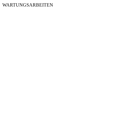
WARTUNGSARBEITEN