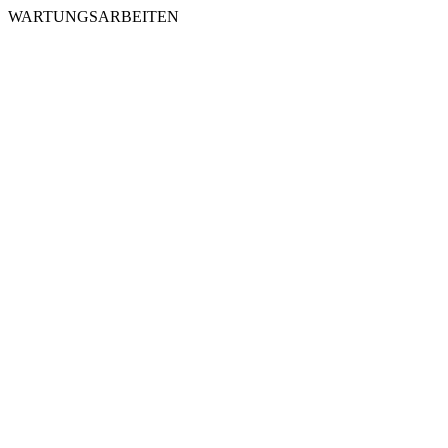
WARTUNGSARBEITEN